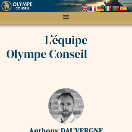
L’équipe