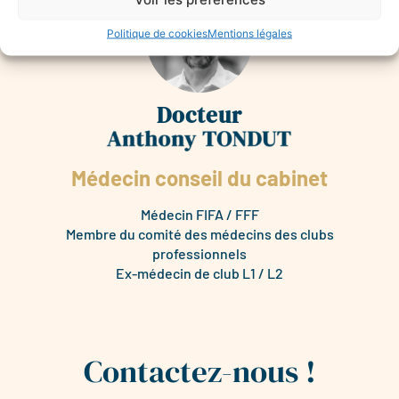
Politique de cookies
Mentions légales
Docteur
Médecin conseil du cabinet
Médecin FIFA / FFF
Membre du comité des médecins des clubs
professionnels
Ex-médecin de club L1 / L2
Contactez-nous !