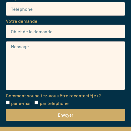
Votre demande
Comment souhaitez-vous être recontacté(e) ?
par e-mail
par téléphone
Envoyer
Alternative: