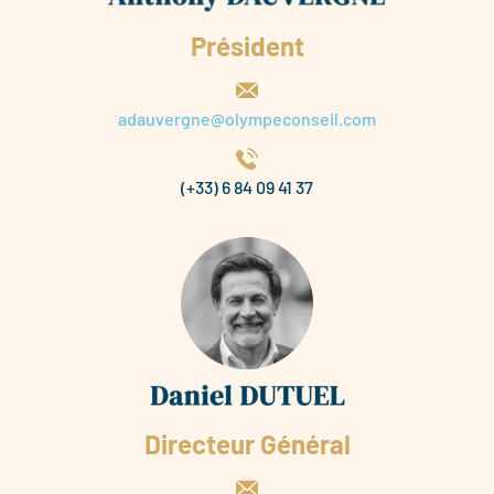
Président
adauvergne@olympeconseil.com
(+33) 6 84 09 41 37
Directeur Général