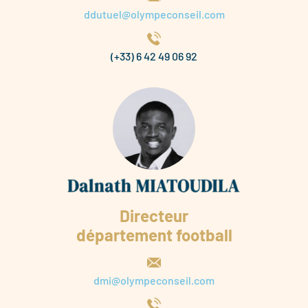
ddutuel@olympeconseil.com
(+33) 6 42 49 06 92
Directeur
département football
dmi@olympeconseil.com