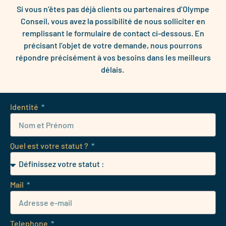
Si vous n’êtes pas déjà clients ou partenaires d’Olympe
Conseil, vous avez la possibilité de nous solliciter en
remplissant le formulaire de contact ci-dessous. En
précisant l’objet de votre demande, nous pourrons
répondre précisément à vos besoins dans les meilleurs
délais.
Identité
Quel est votre statut ?
Mail
Telephone